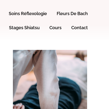
Soins Réflexologie
Fleurs De Bach
Stages Shiatsu
Cours
Contact