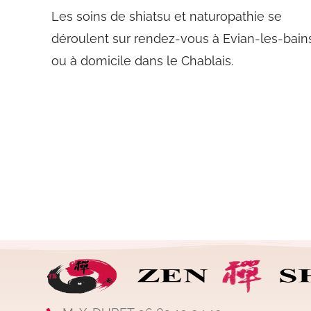
Les soins de shiatsu et naturopathie se
déroulent sur rendez-vous à Evian-les-bain
ou à domicile dans le Chablais.