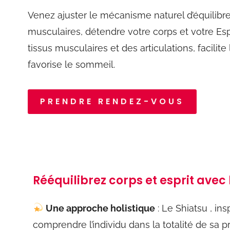
Venez ajuster le mécanisme naturel d’équilibre
musculaires, détendre votre corps et votre Esp
tissus musculaires et des articulations, facilite 
favorise le sommeil.
PRENDRE RENDEZ-VOUS
Rééquilibrez corps et esprit avec
Une approche holistique
:
Le
Shiatsu
,
ins
comprendre l’individu dans la totalité de s