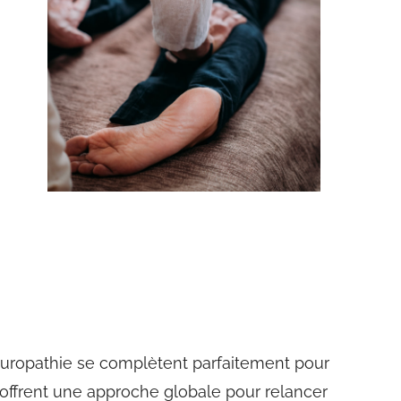
aturopathie se complètent parfaitement pour
offrent une approche globale pour relancer