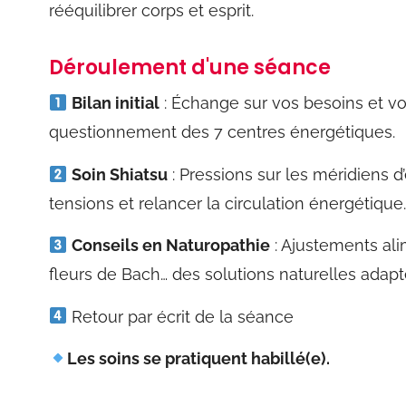
rééquilibrer corps et esprit.
Déroulement d'une séance
Bilan initial
: Échange sur vos besoins et v
questionnement des 7 centres énergétiques.
Soin Shiatsu
: Pressions sur les méridiens d’
tensions et relancer la circulation énergétique.
Conseils en Naturopathie
: Ajustements ali
fleurs de Bach… des solutions naturelles adapté
Retour par écrit de la séance
Les
soins se pratiquent habillé(e).