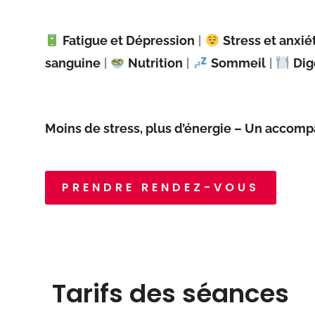
Fatigue et Dépression
|
Stress et anxié
sanguine
|
Nutrition
|
Sommeil
|
Dig
Moins de stress, plus d’énergie –
Un accomp
PRENDRE RENDEZ-VOUS
Tarifs des séances